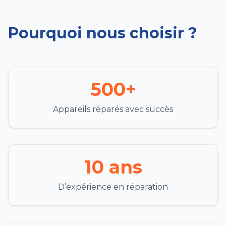
Pourquoi nous choisir ?
500+
Appareils réparés avec succès
10 ans
D’expérience en réparation