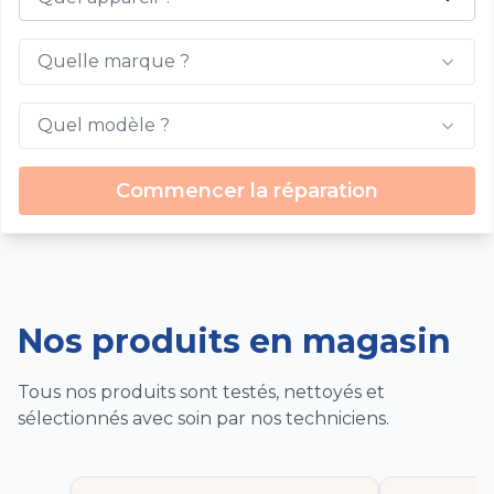
Quelle marque ?
Quel modèle ?
Commencer la réparation
Nos produits en magasin
Tous nos produits sont testés, nettoyés et
sélectionnés avec soin par nos techniciens.