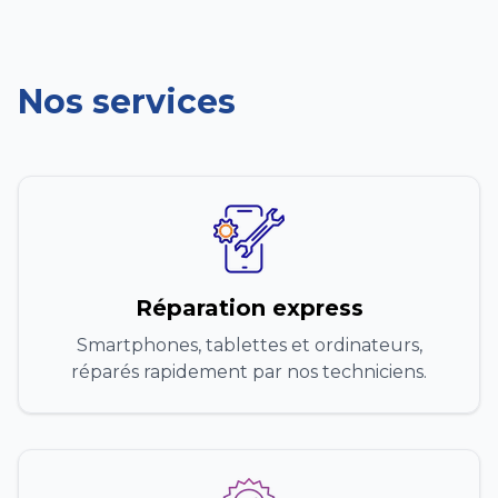
Nos services
Réparation express
Smartphones, tablettes et ordinateurs,
réparés rapidement par nos techniciens.