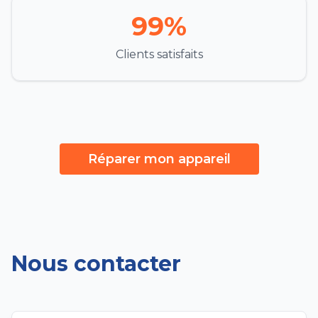
99%
Clients satisfaits
Réparer mon appareil
Nous contacter