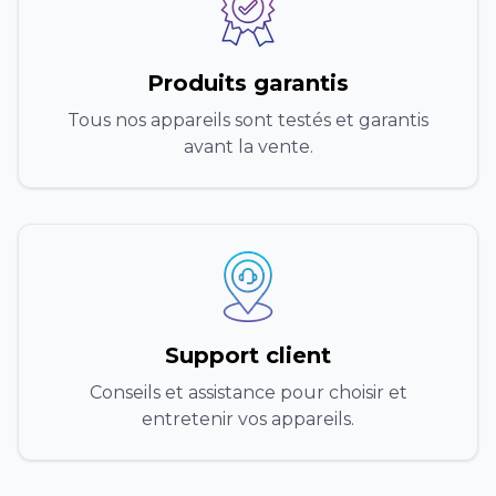
Produits garantis
Tous nos appareils sont testés et garantis
avant la vente.
Support client
Conseils et assistance pour choisir et
entretenir vos appareils.