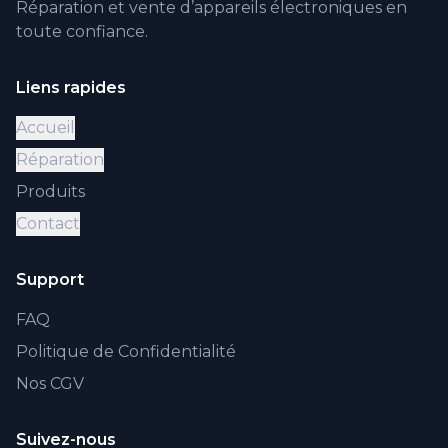
Réparation et vente d’appareils électroniques en
toute confiance.
Liens rapides
Accueil
Réparation
Produits
Contact
Support
FAQ
Politique de Confidentialité
Nos CGV
Suivez-nous