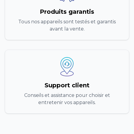
Produits garantis
Tous nos appareils sont testés et garantis
avant la vente.
Support client
Conseils et assistance pour choisir et
entretenir vos appareils.