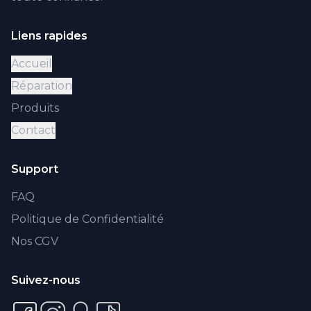
Liens rapides
Accueil
Réparation
Produits
Contact
Support
FAQ
Politique de Confidentialité
Nos CGV
Suivez-nous