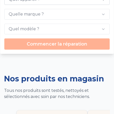
Quelle marque ?
Quel modèle ?
Commencer la réparation
Nos produits en magasin
Tous nos produits sont testés, nettoyés et
sélectionnés avec soin par nos techniciens.