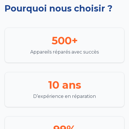
Pourquoi nous choisir ?
500+
Appareils réparés avec succès
10 ans
D’expérience en réparation