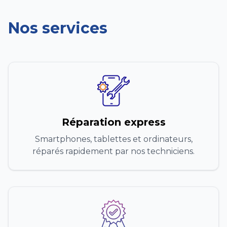
Nos services
Réparation express
Smartphones, tablettes et ordinateurs,
réparés rapidement par nos techniciens.