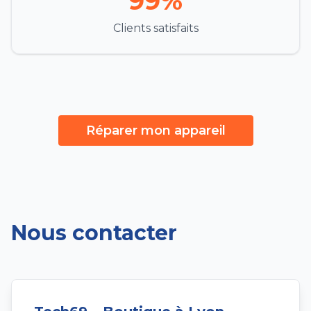
99%
Clients satisfaits
Réparer mon appareil
Nous contacter