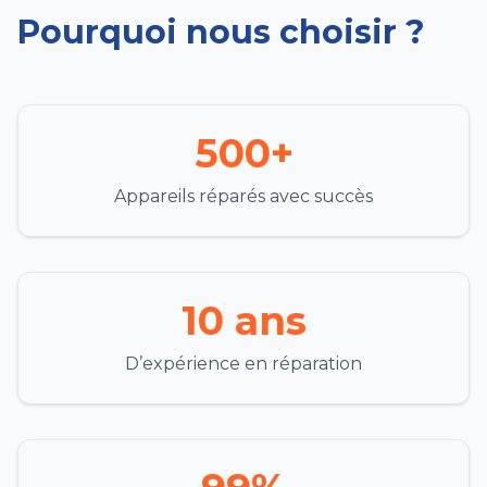
Pourquoi nous choisir ?
500+
Appareils réparés avec succès
10 ans
D’expérience en réparation