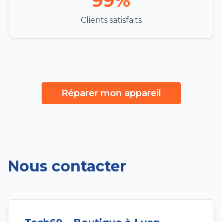
99%
Clients satisfaits
Réparer mon appareil
Nous contacter