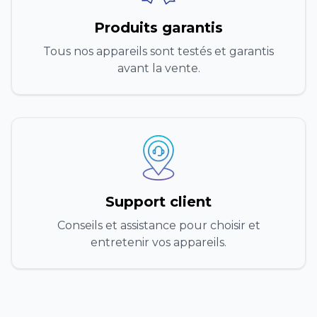
Produits garantis
Tous nos appareils sont testés et garantis
avant la vente.
Support client
Conseils et assistance pour choisir et
entretenir vos appareils.