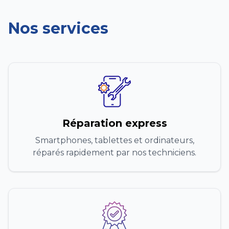
Nos services
Réparation express
Smartphones, tablettes et ordinateurs,
réparés rapidement par nos techniciens.