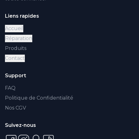
Liens rapides
Accueil
Réparation
Produits
Contact
Support
FAQ
Politique de Confidentialité
Nos CGV
Suivez-nous