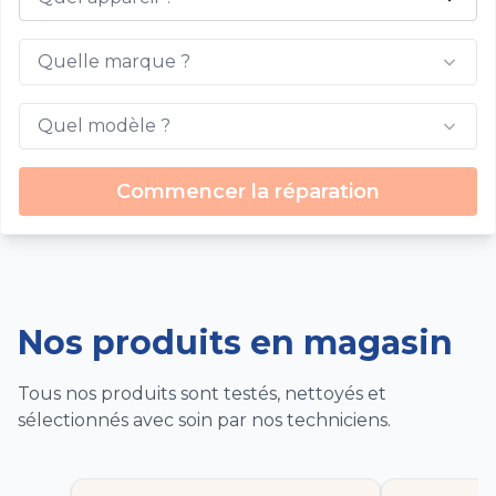
Quelle marque ?
Quel modèle ?
Commencer la réparation
Nos produits en magasin
Tous nos produits sont testés, nettoyés et
sélectionnés avec soin par nos techniciens.