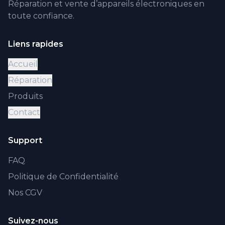
Réparation et vente d’appareils électroniques en
toute confiance.
Liens rapides
Accueil
Réparation
Produits
Contact
Support
FAQ
Politique de Confidentialité
Nos CGV
Suivez-nous