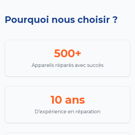
Pourquoi nous choisir ?
500+
Appareils réparés avec succès
10 ans
D’expérience en réparation