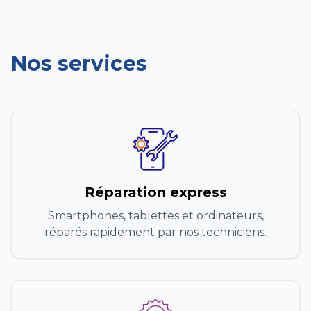
Nos services
Réparation express
Smartphones, tablettes et ordinateurs,
réparés rapidement par nos techniciens.