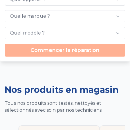
Quelle marque ?
Quel modèle ?
Commencer la réparation
Nos produits en magasin
Tous nos produits sont testés, nettoyés et
sélectionnés avec soin par nos techniciens.