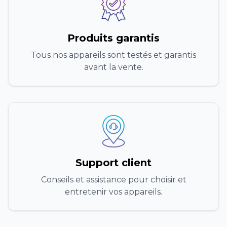
Produits garantis
Tous nos appareils sont testés et garantis
avant la vente.
Support client
Conseils et assistance pour choisir et
entretenir vos appareils.