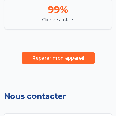
99%
Clients satisfaits
Réparer mon appareil
Nous contacter