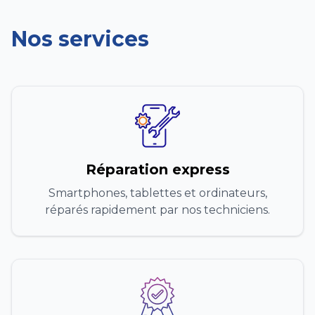
Nos services
Réparation express
Smartphones, tablettes et ordinateurs,
réparés rapidement par nos techniciens.