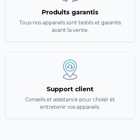
Produits garantis
Tous nos appareils sont testés et garantis
avant la vente.
Support client
Conseils et assistance pour choisir et
entretenir vos appareils.