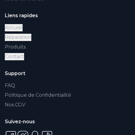
Liens rapides
Accueil
Réparation
Produits
Contact
Support
FAQ
Politique de Confidentialité
Nos CGV
Suivez-nous