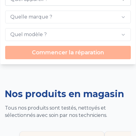
Quelle marque ?
Quel modèle ?
Commencer la réparation
Nos produits en magasin
Tous nos produits sont testés, nettoyés et
sélectionnés avec soin par nos techniciens.