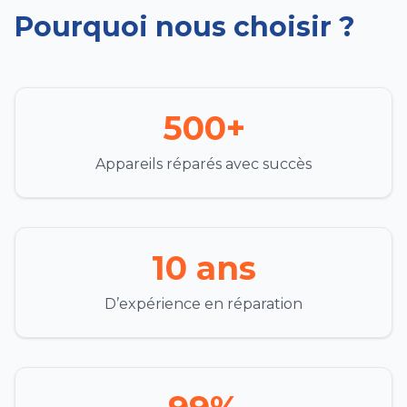
Pourquoi nous choisir ?
500+
Appareils réparés avec succès
10 ans
D’expérience en réparation